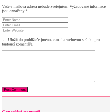
Vaše e-mailová adresa nebude zveřejněna.
Vyžadované informace
jsou označeny
*
Uložit do prohlížeče jméno, e-mail a webovou stránku pro
budoucí komentáře.
Generální partneři