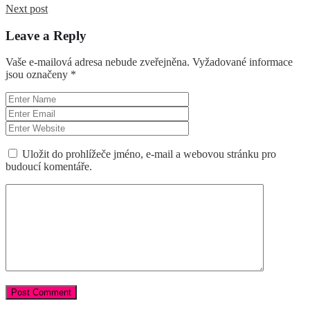
Next post
Leave a Reply
Vaše e-mailová adresa nebude zveřejněna.
Vyžadované informace
jsou označeny
*
Uložit do prohlížeče jméno, e-mail a webovou stránku pro
budoucí komentáře.