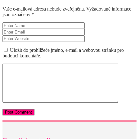
Vaše e-mailová adresa nebude zveřejněna.
Vyžadované informace
jsou označeny
*
Uložit do prohlížeče jméno, e-mail a webovou stránku pro
budoucí komentáře.