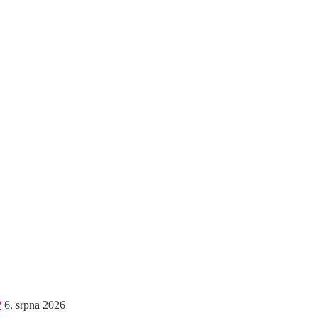
?
6. srpna 2026