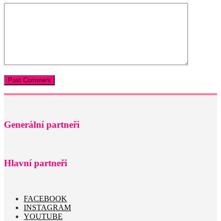
Generální partneři
Hlavní partneři
FACEBOOK
INSTAGRAM
YOUTUBE