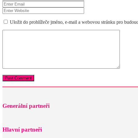
Uložit do prohlížeče jméno, e-mail a webovou stránku pro budou
Generální partneři
Hlavní partneři