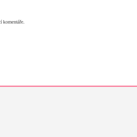
cí komentáře.