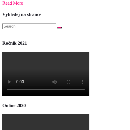
Read More
Vyhledej na stránce
Ročník 2021
Online 2020