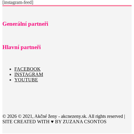
[instagram-feed]
Generální partneři
Hlavní partneři
FACEBOOK
INSTAGRAM
YOUTUBE
© 2026 © 2021, Akčné ženy - akcnezeny.sk. All rights reserved |
SITE CREATED WITH ♥ BY
ZUZANA CSONTOS