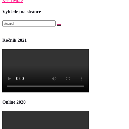
Read More
Vyhledej na stránce
Ročník 2021
Online 2020