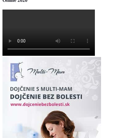
Online 2020