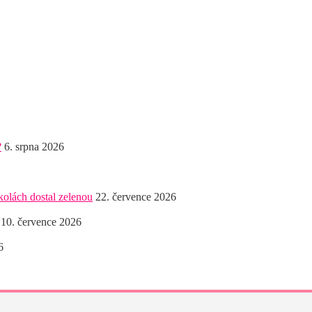
?
6. srpna 2026
kolách dostal zelenou
22. července 2026
10. července 2026
6