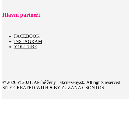
Hlavní partneři
FACEBOOK
INSTAGRAM
YOUTUBE
© 2026 © 2021, Akčné ženy - akcnezeny.sk. All rights reserved |
SITE CREATED WITH ♥ BY
ZUZANA CSONTOS