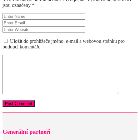
jsou označeny
*
Uložit do prohlížeče jméno, e-mail a webovou stránku pro
budoucí komentáře.
Generální partneři