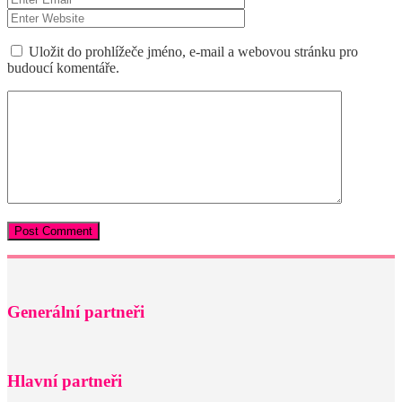
Uložit do prohlížeče jméno, e-mail a webovou stránku pro
budoucí komentáře.
Generální partneři
Hlavní partneři