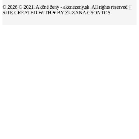
© 2026 © 2021, Akčné ženy - akcnezeny.sk. All rights reserved |
SITE CREATED WITH ♥ BY
ZUZANA CSONTOS