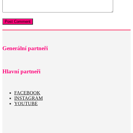
Generální partneři
Hlavní partneři
FACEBOOK
INSTAGRAM
YOUTUBE