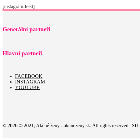
[instagram-feed]
Generální partneři
Hlavní partneři
FACEBOOK
INSTAGRAM
YOUTUBE
© 2026 © 2021, Akčné ženy - akcnezeny.sk. All rights reserved