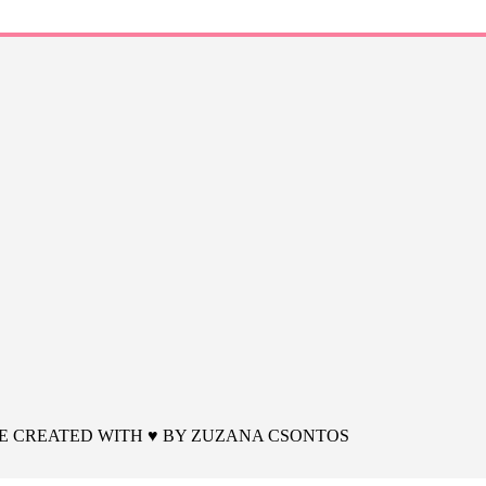
 | SITE CREATED WITH ♥ BY
ZUZANA CSONTOS