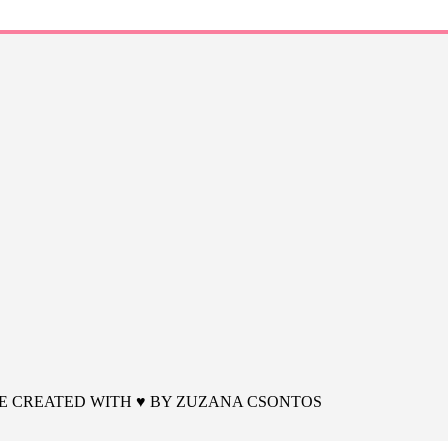
 | SITE CREATED WITH ♥ BY
ZUZANA CSONTOS