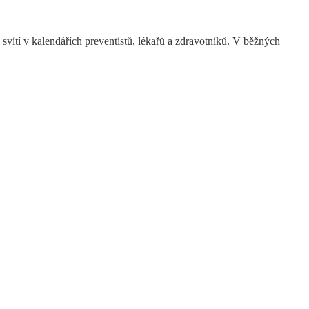
a svítí v kalendářích preventistů, lékařů a zdravotníků. V běžných