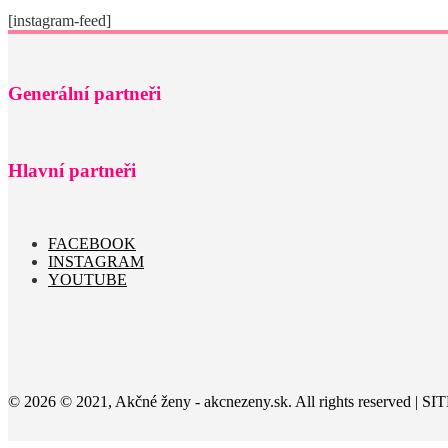
[instagram-feed]
Generální partneři
Hlavní partneři
FACEBOOK
INSTAGRAM
YOUTUBE
© 2026 © 2021, Akčné ženy - akcnezeny.sk. All rights reserved