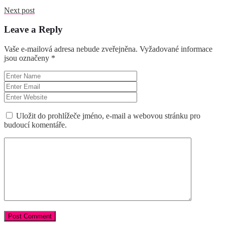
Next post
Leave a Reply
Vaše e-mailová adresa nebude zveřejněna.
Vyžadované informace
jsou označeny
*
Uložit do prohlížeče jméno, e-mail a webovou stránku pro
budoucí komentáře.