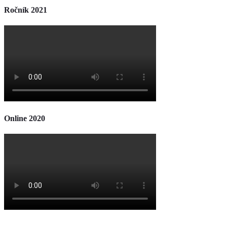
Ročník 2021
Online 2020