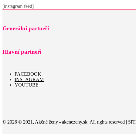
[instagram-feed]
Generální partneři
Hlavní partneři
FACEBOOK
INSTAGRAM
YOUTUBE
© 2026 © 2021, Akčné ženy - akcnezeny.sk. All rights reserved