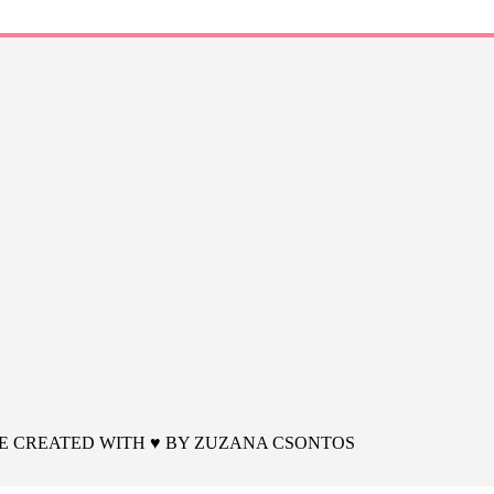
 | SITE CREATED WITH ♥ BY
ZUZANA CSONTOS