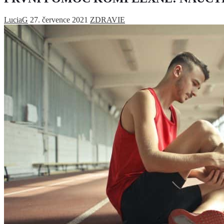
LuciaG
27. července 2021
ZDRAVIE