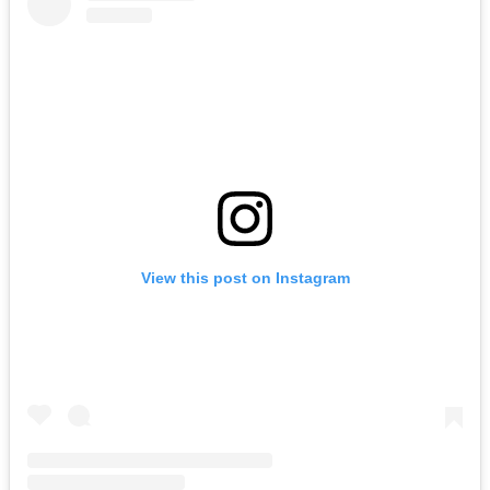
View this post on Instagram