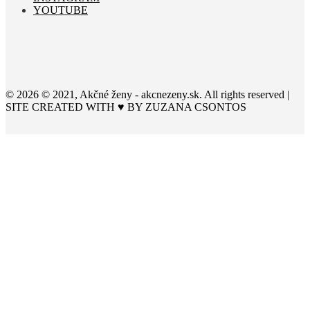
YOUTUBE
© 2026 © 2021, Akčné ženy - akcnezeny.sk. All rights reserved |
SITE CREATED WITH ♥ BY
ZUZANA CSONTOS