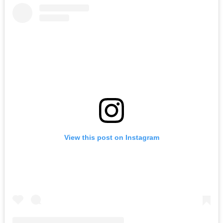
View this post on Instagram