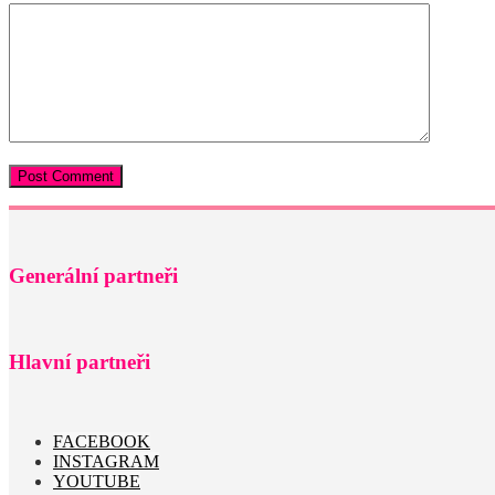
Generální partneři
Hlavní partneři
FACEBOOK
INSTAGRAM
YOUTUBE