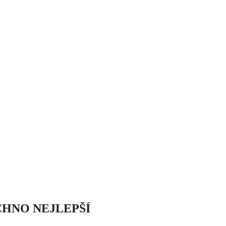
CHNO NEJLEPŠÍ