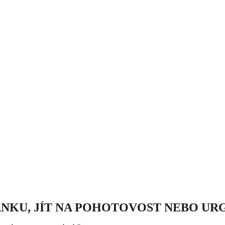
ANKU, JÍT NA POHOTOVOST NEBO UR