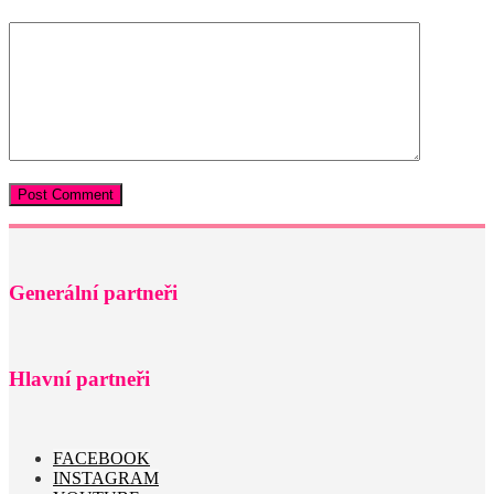
Generální partneři
Hlavní partneři
FACEBOOK
INSTAGRAM