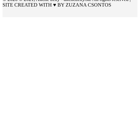
SITE CREATED WITH ♥ BY
ZUZANA CSONTOS