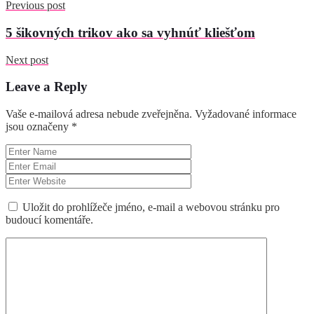
Previous post
5 šikovných trikov ako sa vyhnúť kliešťom
Next post
Leave a Reply
Vaše e-mailová adresa nebude zveřejněna.
Vyžadované informace
jsou označeny
*
Uložit do prohlížeče jméno, e-mail a webovou stránku pro
budoucí komentáře.