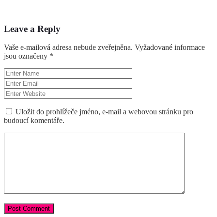
Leave a Reply
Vaše e-mailová adresa nebude zveřejněna.
Vyžadované informace
jsou označeny
*
Uložit do prohlížeče jméno, e-mail a webovou stránku pro
budoucí komentáře.