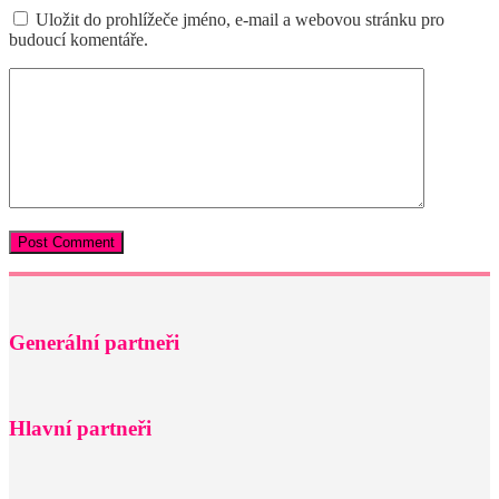
Uložit do prohlížeče jméno, e-mail a webovou stránku pro
budoucí komentáře.
Generální partneři
Hlavní partneři