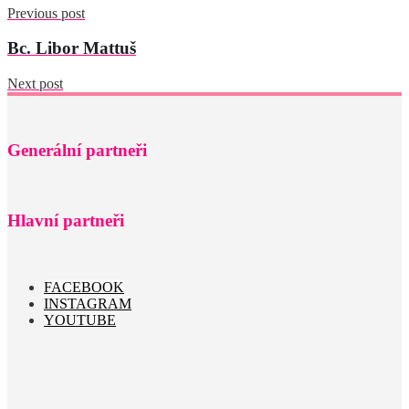
Previous post
Bc. Libor Mattuš
Next post
Generální partneři
Hlavní partneři
FACEBOOK
INSTAGRAM
YOUTUBE