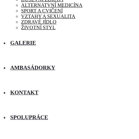
ALTERNATVNÍ MEDICÍNA
SPORT A CVIČENÍ
VZTAHY A SEXUALITA
ZDRAVÉ JÍDLO
ŽIVOTNÍ STYL
GALERIE
AMBASÁDORKY
KONTAKT
SPOLUPRÁCE